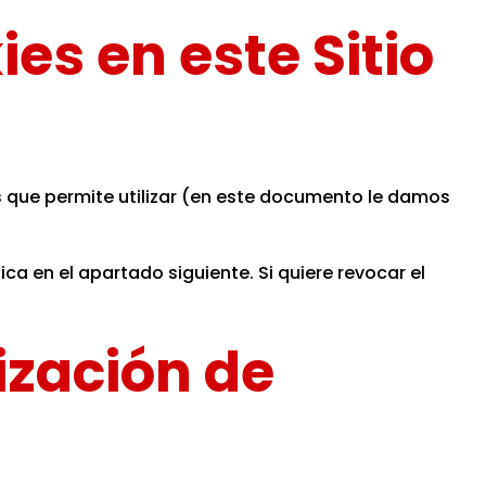
es en este Sitio
as que permite utilizar (en este documento le damos
ca en el apartado siguiente. Si quiere revocar el
ización de