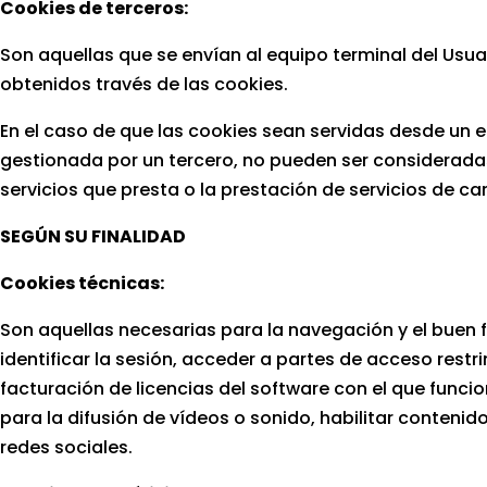
Cookies de terceros:
Son aquellas que se envían al equipo terminal del Usua
obtenidos través de las cookies.
En el caso de que las cookies sean servidas desde un 
gestionada por un tercero, no pueden ser consideradas 
servicios que presta o la prestación de servicios de car
SEGÚN SU FINALIDAD
Cookies técnicas:
Son aquellas necesarias para la navegación y el buen 
identificar la sesión, acceder a partes de acceso restrin
facturación de licencias del software con el que funci
para la difusión de vídeos o sonido, habilitar conten
redes sociales.