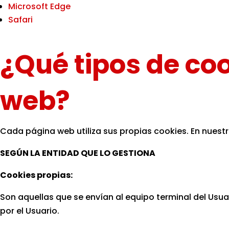
Microsoft Edge
Safari
¿Qué tipos de coo
web?
Cada página web utiliza sus propias cookies. En nuestr
SEGÚN LA ENTIDAD QUE LO GESTIONA
Cookies propias:
Son aquellas que se envían al equipo terminal del Usua
por el Usuario.