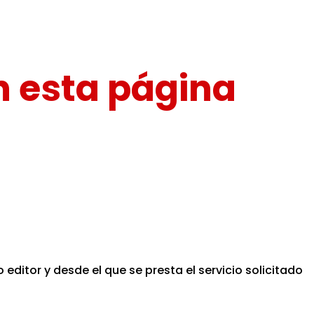
en esta página
editor y desde el que se presta el servicio solicitado