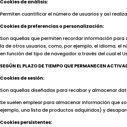
Cookies de análisis:
Permiten cuantificar el número de usuarios y así realiza
Cookies de preferencias o personalización:
Son aquellas que permiten recordar información para q
la de otros usuarios, como, por ejemplo, el idioma, el
en función del tipo de navegador a través del cual el Us
SEGÚN EL PLAZO DE TIEMPO QUE PERMANECEN ACTIVA
Cookies de sesión:
Son aquellas diseñadas para recabar y almacenar dat
Se suelen emplear para almacenar información que solo 
ejemplo, una lista de productos adquiridos) y desapare
Cookies persistentes: