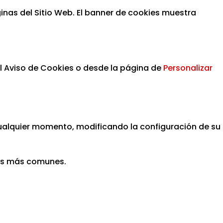
ginas del Sitio Web. El banner de cookies muestra
l Aviso de Cookies o desde la página de
Personalizar
 cualquier momento, modificando la configuración de su
ores más comunes.