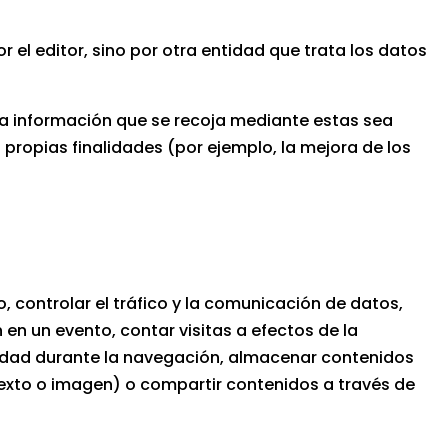
el editor, sino por otra entidad que trata los datos
 la información que se recoja mediante estas sea
 propias finalidades (por ejemplo, la mejora de los
 controlar el tráfico y la comunicación de datos,
n en un evento, contar visitas a efectos de la
guridad durante la navegación, almacenar contenidos
texto o imagen) o compartir contenidos a través de