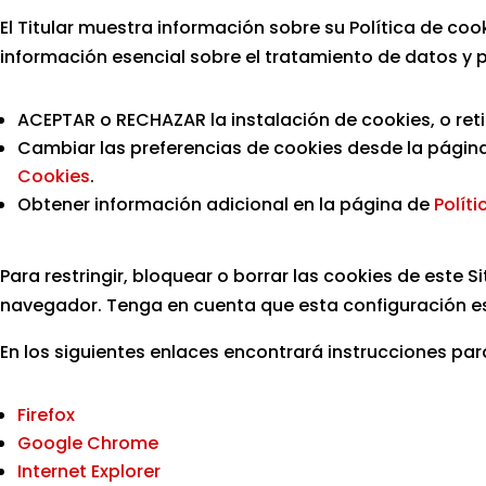
El Titular muestra información sobre su Política de co
información esencial sobre el tratamiento de datos y pe
ACEPTAR o RECHAZAR la instalación de cookies, o ret
Cambiar las preferencias de cookies desde la página
Cookies
.
Obtener información adicional en la página de
Polít
Para restringir, bloquear o borrar las cookies de este
navegador. Tenga en cuenta que esta configuración e
En los siguientes enlaces encontrará instrucciones pa
Firefox
Google Chrome
Internet Explorer