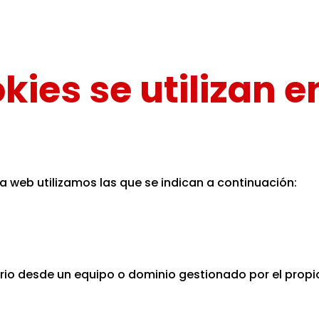
kies se utilizan 
a web utilizamos las que se indican a continuación:
rio desde un equipo o dominio gestionado por el propio 