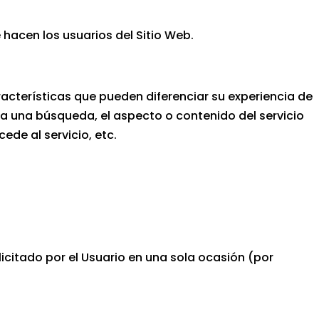
e hacen los usuarios del Sitio Web.
acterísticas que pueden diferenciar su experiencia de
za una búsqueda, el aspecto o contenido del servicio
ede al servicio, etc.
icitado por el Usuario en una sola ocasión (por