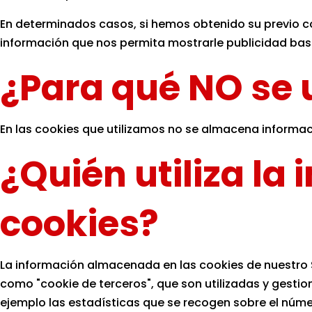
En determinados casos, si hemos obtenido su previo c
información que nos permita mostrarle publicidad basa
¿Para qué NO se u
En las cookies que utilizamos no se almacena informaci
¿Quién utiliza l
cookies?
La información almacenada en las cookies de nuestro S
como "cookie de terceros", que son utilizadas y gestio
ejemplo las estadísticas que se recogen sobre el número