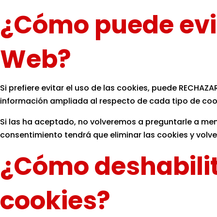
¿Cómo puede evita
Web?
Si prefiere evitar el uso de las cookies, puede RECHAZ
información ampliada al respecto de cada tipo de cookie
Si las ha aceptado, no volveremos a preguntarle a meno
consentimiento tendrá que eliminar las cookies y volver
¿Cómo deshabilito
cookies?